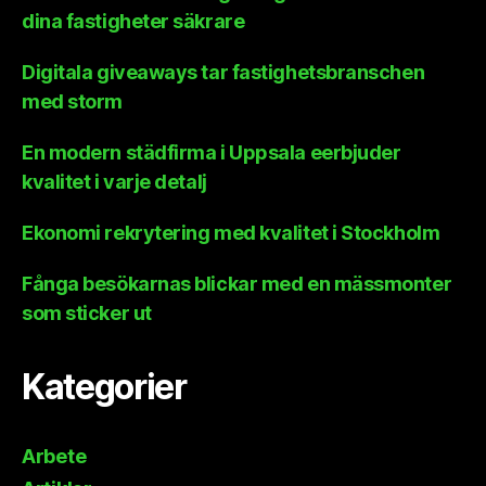
dina fastigheter säkrare
Digitala giveaways tar fastighetsbranschen
med storm
En modern städfirma i Uppsala eerbjuder
kvalitet i varje detalj
Ekonomi rekrytering med kvalitet i Stockholm
Fånga besökarnas blickar med en mässmonter
som sticker ut
Kategorier
Arbete