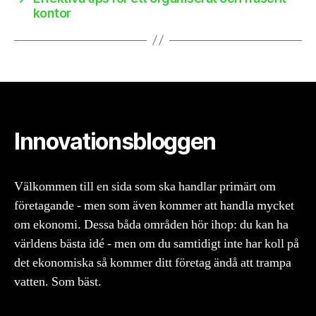
kontor
Innovationsbloggen
Välkommen till en sida som ska handlar primärt om
företagande - men som även kommer att handla mycket
om ekonomi. Dessa båda områden hör ihop: du kan ha
världens bästa idé - men om du samtidigt inte har koll på
det ekonomiska så kommer ditt företag ändå att trampa
vatten. Som bäst.