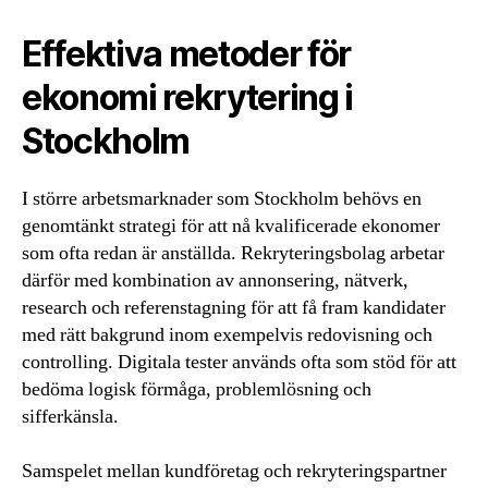
Effektiva metoder för
ekonomi rekrytering i
Stockholm
I större arbetsmarknader som Stockholm behövs en
genomtänkt strategi för att nå kvalificerade ekonomer
som ofta redan är anställda. Rekryteringsbolag arbetar
därför med kombination av annonsering, nätverk,
research och referenstagning för att få fram kandidater
med rätt bakgrund inom exempelvis redovisning och
controlling. Digitala tester används ofta som stöd för att
bedöma logisk förmåga, problemlösning och
sifferkänsla.
Samspelet mellan kundföretag och rekryteringspartner