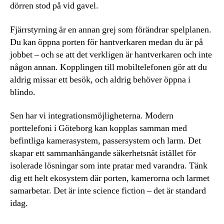
dörren stod på vid gavel.
Fjärrstyrning är en annan grej som förändrar spelplanen.
Du kan öppna porten för hantverkaren medan du är på
jobbet – och se att det verkligen är hantverkaren och inte
någon annan. Kopplingen till mobiltelefonen gör att du
aldrig missar ett besök, och aldrig behöver öppna i
blindo.
Sen har vi integrationsmöjligheterna. Modern
porttelefoni i Göteborg kan kopplas samman med
befintliga kamerasystem, passersystem och larm. Det
skapar ett sammanhängande säkerhetsnät istället för
isolerade lösningar som inte pratar med varandra. Tänk
dig ett helt ekosystem där porten, kamerorna och larmet
samarbetar. Det är inte science fiction – det är standard
idag.