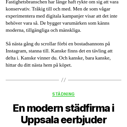
Fastighetsbranschen har länge haft rykte om sig att vara
konservativ. Tråkig till och med. Men de som vågar
experimentera med digitala kampanjer visar att det inte
behöver vara så. De bygger varumärken som känns
moderna, tillgängliga och mänskliga.
Så nästa gång du scrollar förbi en bostadsannons på
Instagram, stanna till. Kanske finns det en tävling att
delta i. Kanske vinner du. Och kanske, bara kanske,
hittar du ditt nästa hem på köpet.
Kategorier
STÄDNING
En modern städfirma i
Uppsala eerbjuder