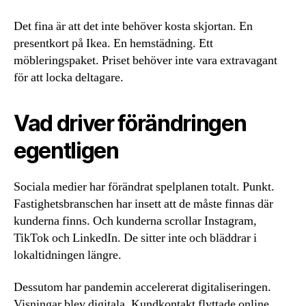
Det fina är att det inte behöver kosta skjortan. En
presentkort på Ikea. En hemstädning. Ett
möbleringspaket. Priset behöver inte vara extravagant
för att locka deltagare.
Vad driver förändringen
egentligen
Sociala medier har förändrat spelplanen totalt. Punkt.
Fastighetsbranschen har insett att de måste finnas där
kunderna finns. Och kunderna scrollar Instagram,
TikTok och LinkedIn. De sitter inte och bläddrar i
lokaltidningen längre.
Dessutom har pandemin accelererat digitaliseringen.
Visningar blev digitala. Kundkontakt flyttade online.