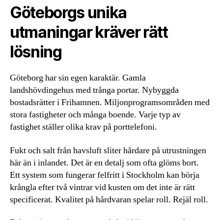
Göteborgs unika
utmaningar kräver rätt
lösning
Göteborg har sin egen karaktär. Gamla
landshövdingehus med trånga portar. Nybyggda
bostadsrätter i Frihamnen. Miljonprogramsområden med
stora fastigheter och många boende. Varje typ av
fastighet ställer olika krav på porttelefoni.
Fukt och salt från havsluft sliter hårdare på utrustningen
här än i inlandet. Det är en detalj som ofta glöms bort.
Ett system som fungerar felfritt i Stockholm kan börja
krångla efter två vintrar vid kusten om det inte är rätt
specificerat. Kvalitet på hårdvaran spelar roll. Rejäl roll.