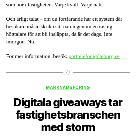
som bor i fastigheten. Varje kväll. Varje natt.
Och ärligt talat – om du fortfarande har ett system där
besökare måste skrika sitt namn genom en raspig
högtalare för att bli insläppta, då är det dags. Inte
imorgon. Nu.
För mer information, besök:
porttelefonigöteborg.se
Kategorier
MARKNADSFÖRING
Digitala giveaways tar
fastighetsbranschen
med storm