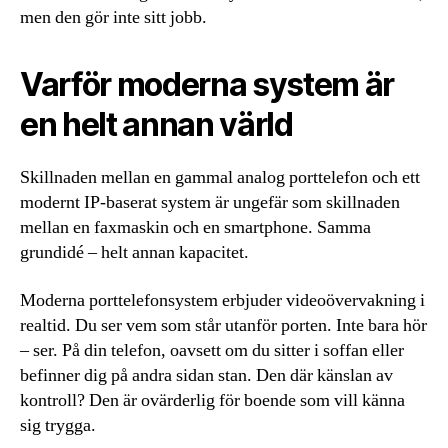
men den gör inte sitt jobb.
Varför moderna system är
en helt annan värld
Skillnaden mellan en gammal analog porttelefon och ett
modernt IP-baserat system är ungefär som skillnaden
mellan en faxmaskin och en smartphone. Samma
grundidé – helt annan kapacitet.
Moderna porttelefonsystem erbjuder videoövervakning i
realtid. Du ser vem som står utanför porten. Inte bara hör
– ser. På din telefon, oavsett om du sitter i soffan eller
befinner dig på andra sidan stan. Den där känslan av
kontroll? Den är ovärderlig för boende som vill känna
sig trygga.