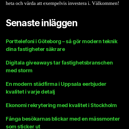
heta och värda att exempelvis investera i. Välkommen!
Senaste inläggen
Porttelefoni i Göteborg – så gör modern teknik
dina fastigheter säkrare
Digitala giveaways tar fastighetsbranschen
med storm
En modern städfirma i Uppsala eerbjuder
kvalitet i varje detalj
Ekonomi rekrytering med kvalitet i Stockholm
Fånga besökarnas blickar med en mässmonter
som sticker ut