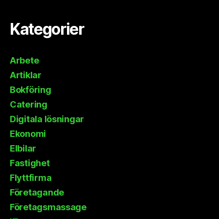
Kategorier
Arbete
Artiklar
Bokföring
Catering
Digitala lösningar
Ekonomi
Elbilar
Fastighet
Flyttfirma
Företagande
Företagsmassage