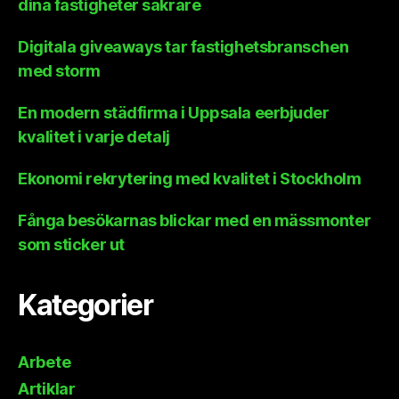
dina fastigheter säkrare
Digitala giveaways tar fastighetsbranschen
med storm
En modern städfirma i Uppsala eerbjuder
kvalitet i varje detalj
Ekonomi rekrytering med kvalitet i Stockholm
Fånga besökarnas blickar med en mässmonter
som sticker ut
Kategorier
Arbete
Artiklar