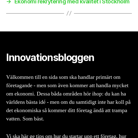
→
Ekonomi rekrytering med kvalitet i Stockholm
Innovationsbloggen
Välkommen till en sida som ska handlar primärt om
företagande - men som även kommer att handla mycket
om ekonomi. Dessa båda områden hör ihop: du kan ha
världens bästa idé - men om du samtidigt inte har koll på
det ekonomiska så kommer ditt företag ändå att trampa
vatten. Som bäst.
Vi ska här ge tips om hur du startar upp ett företag, hur