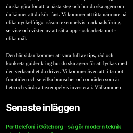
du ska göra för att ta nästa steg och hur du ska agera om
du känner att du kört fast. Vi kommer att titta närmare på
olika nyckelfrågor såsom exempelvis marknadsföring,
service och vikten av att sätta upp - och arbeta mot -
olika mål.
Den här sidan kommer att vara full av tips, råd och
konkreta guider kring hur du ska agera för att lyckas med
den verksamhet du driver. Vi kommer även att titta mot
framtiden och se vilka branscher och områden som är
heta och värda att exempelvis investera i. Välkommen!
Senaste inläggen
Porttelefoni i Göteborg – så gör modern teknik