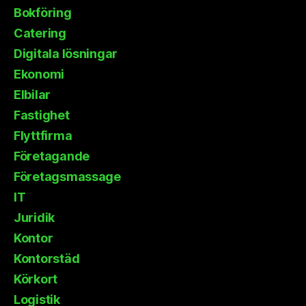
Bokföring
Catering
Digitala lösningar
Ekonomi
Elbilar
Fastighet
Flyttfirma
Företagande
Företagsmassage
IT
Juridik
Kontor
Kontorstäd
Körkort
Logistik